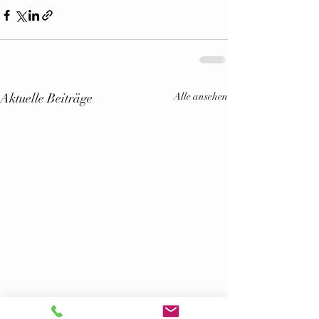
Aktuelle Beiträge
Alle ansehen