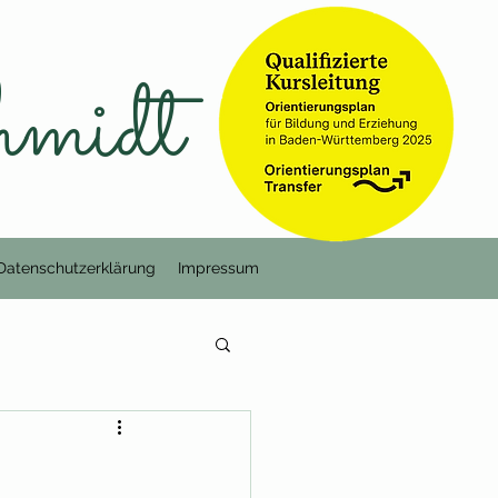
hmidt
Datenschutzerklärung
Impressum