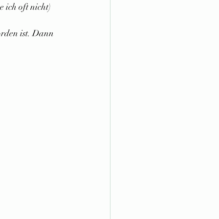
ich oft nicht) 
orden ist. Dann