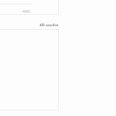
Alle ansehen