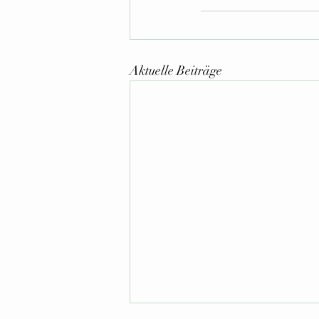
Aktuelle Beiträge