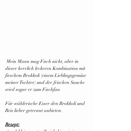
 Mein Mann mag Fisch nicht, aber in 
dieser herrlich leckeren Kombination mit 
firschem Brokkoli (einem Lieblingsgemüse 
meiner Tochter) und der frischen Sauche 
wird sogar er zum Fischfan.
Für wählerische Esser den Brokkoli und 
Reis lieber getrennt anbieten.
Rezept: