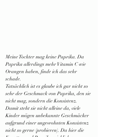
Meine Tochter mag keine Paprika. Da 
Paprika allerdings mehr Vitamin C wie 
Orangen haben, finde ich das sehr 
schade.
Tatsächlich ist es glaube ich gar nicht so 
sehr der Geschmack von Paprika, den sie 
nicht mag, sondern die Konsistenz. 
Damit steht sie nicht alleine da, viele 
Kinder mögen unbekannte Geschmäcker 
aufgrund einer ungewohnten Konsistenz 
nicht so gerne (probieren). Da hier die 