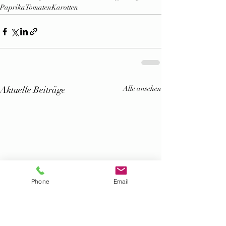
Paprika
Tomaten
Karotten
Aktuelle Beiträge
Alle ansehen
Phone
Email