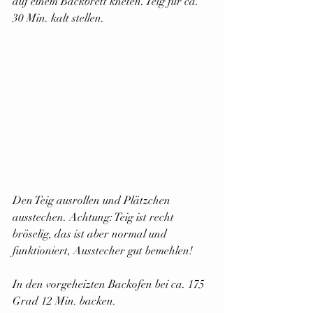
auf einem Backbrett kneten. Teig für ca. 
30 Min. kalt stellen.
Den Teig ausrollen und Plätzchen 
ausstechen. Achtung: Teig ist recht 
bröselig, das ist aber normal und 
funktioniert, Ausstecher gut bemehlen!
In den vorgeheizten Backofen bei ca. 175 
Grad 12 Min. backen.