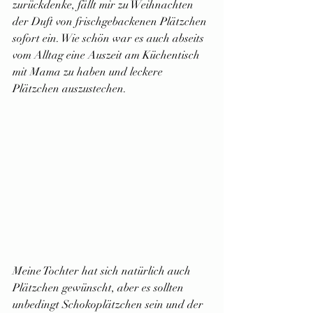
zurückdenke, fällt mir zu Weihnachten 
der Duft von frischgebackenen Plätzchen 
sofort ein. Wie schön war es auch abseits 
vom Alltag eine Auszeit am Küchentisch 
mit Mama zu haben und leckere 
Plätzchen auszustechen.
Meine Tochter hat sich natürlich auch 
Plätzchen gewünscht, aber es sollten 
unbedingt Schokoplätzchen sein und der 