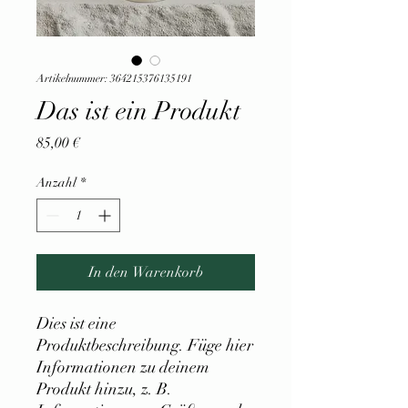
Artikelnummer: 364215376135191
Das ist ein Produkt
Preis
85,00 €
Anzahl
*
In den Warenkorb
Dies ist eine 
Produktbeschreibung. Füge hier 
Informationen zu deinem 
Produkt hinzu, z. B. 