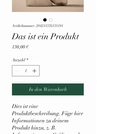
Artikelnummer: 284215376135191
Das ist ein Produkt
Preis
130,00 €
Anzahl
*
In den Warenkorb
Dies ist eine 
Produktbeschreibung. Füge hier 
Informationen zu deinem 
Produkt hinzu, z. B. 