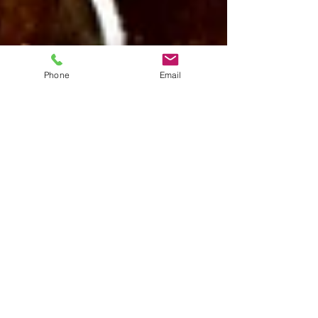
Phone
Email