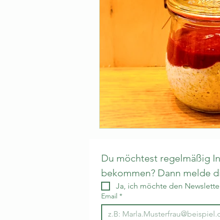
Du möchtest regelmäßig Inf
bekommen? Dann melde dic
Ja, ich möchte den Newsletter
Email
*