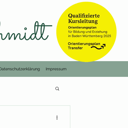
hmidt
Datenschutzerklärung
Impressum