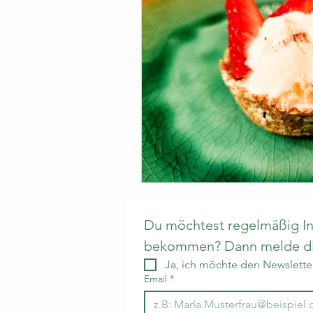
Du möchtest regelmäßig Inf
bekommen? Dann melde dic
Ja, ich möchte den Newsletter
Email
*