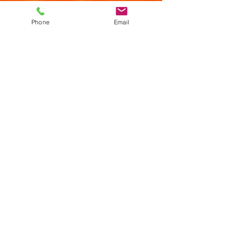
Phone
Email