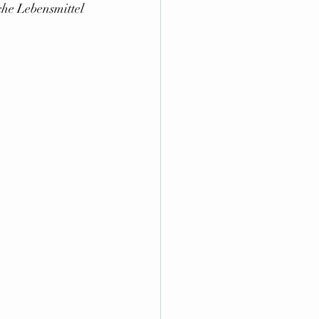
he Lebensmittel 