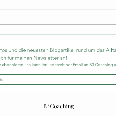
os und die neuesten Blogartikel rund um das Allta
h für meinen Newsletter an!
 abonnieren. Ich kann ihn jederzeit per Email an B3 Coaching 
B³ Coaching