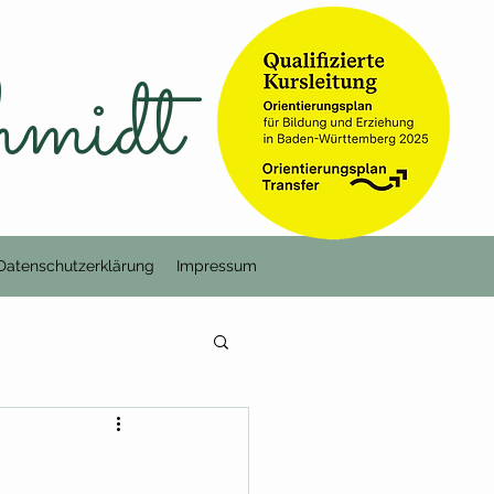
hmidt
Datenschutzerklärung
Impressum