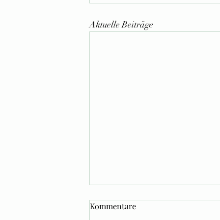
Aktuelle Beiträge
Kommentare