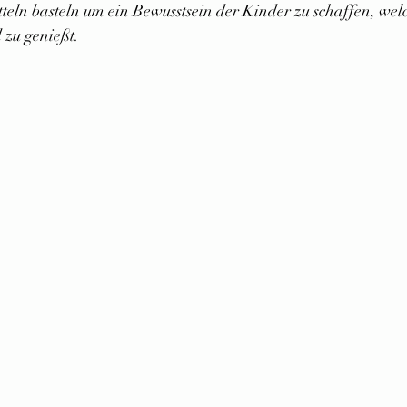
eln basteln um ein Bewusstsein der Kinder zu schaffen, welc
 zu genießt.