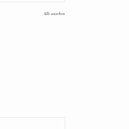
Alle ansehen