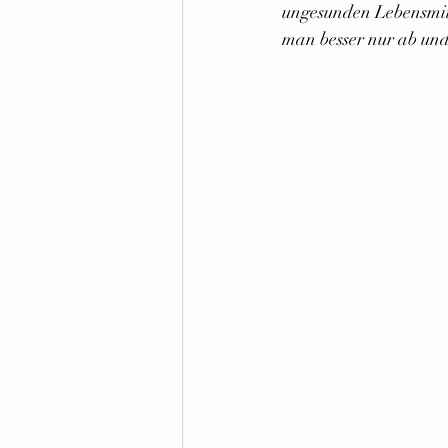
ungesunden Lebensmitt
man besser nur ab und