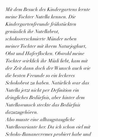
Mit dem Besuch des Kindergartens lernte 
meine Tochter Nutella kennen. Die 
Kindergartenfreunde frühstückten 
genüsslich ihr Nutellabrot, 
schokoverschmierte Münder neben 
meiner Tochter mit ihrem Naturjoghurt, 
Obst und Haferflocken. Obwohl meine 
Tochter wirklich ihr Müsli liebt, kam mit 
der Zeit dann doch der Wunsch auch wie 
die besten Freunde so ein leckeres 
Schokobrot zu haben. Natürlich war das 
Nutella jetzt nicht per Definition ein 
dringliches Bedürfnis, aber hinter dem 
Nutellawunsch steckte das Bedürfnis 
dazuzugehören.
Also musste eine alltaugstaugliche 
Nutellavariante her. Da ich schon viel mit 
Schoko-Bananecremes probiert habe und 