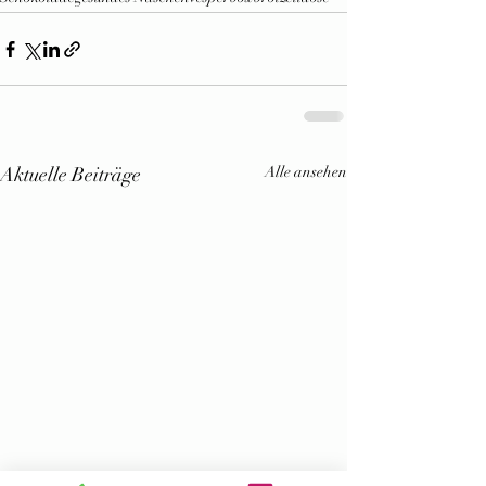
Aktuelle Beiträge
Alle ansehen